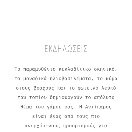
ΕΚΔΗΛΩΣΕΙΣ
Το παραμυθένιο κυκλαδίτικο σκηνικό,
τα μοναδικά ηλιοβασιλέματα, το κύμα
στους βράχους και το φωτεινό λευκό
του τοπίου δημιουργούν το απόλυτο
θέμα του γάμου σας. Η Αντίπαρος
είναι ένας από τους πιο
ανερχόμενους προορισμούς για