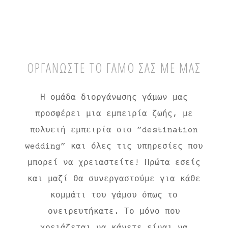
ΟΡΓΑΝΩΣΤΕ ΤΟ ΓΑΜΟ ΣΑΣ ΜΕ ΜΑΣ
Η ομάδα διοργάνωσης γάμων μας
προσφέρει μια εμπειρία ζωής, με
πολυετή εμπειρία στο ”destination
wedding” και όλες τις υπηρεσίες που
μπορεί να χρειαστείτε! Πρώτα εσείς
και μαζί θα συνεργαστούμε για κάθε
κομμάτι του γάμου όπως το
ονειρευτήκατε. Το μόνο που