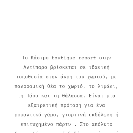
Το Κάστρο boutique resort στην
Αντίπαρο βρίσκεται σε ιδανική
τοποθεσία στην άκρη του χωριού, με
πανοραμική θέα το χωριό, το λιμάνι,
τη Πάρο και τη θάλασσα. Είναι μια
εξαιρετική πρόταση για ένα
ρομαντικό γάμο, γιορτινή εκδήλωση ή
επιτυχημένο πάρτυ . Στο απόλυτο