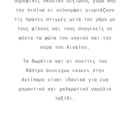
δημοφιλές σκηνικό δεξίωσης γύρω από
την πισίνα οι νεόνυμφοι γιορτάζουν
τις πρώτες στιγμές μετά τον γάμο με
τους φίλους και τους συγγενείς σε
φόντο τα φώτα του νησιού και την
αύρα του Αιγαίου.
Τα δωμάτια και οι σουίτες του
Κάστρο boutique resort στην
Αντίπαρο είναι ιδανικά για ένα
ρομαντικό και χαλαρωτικό γαμήλιο
ταξίδι.