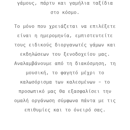
γάμους, πάρτυ και γαμήλια ταξίδια
στο κόσμο.
Το μόνο που χρειάζεται να επιλέξετε
είναι η ημερομηνία, εμπιστευτείτε
τους ειδικούς διοργανωτές γάμων και
εκδηλώσεων του ξενοδοχείου μας.
Αναλαμβάνουμε από τη διακόσμηση, τη
μουσική, το φαγητό μέχρι το
καλωσόρισμα των καλεσμένων – το
προσωπικό μας θα εξασφαλίσει την
ομαλή οργάνωση σύμφωνα πάντα με τις
επιθυμίες και το όνειρό σας.